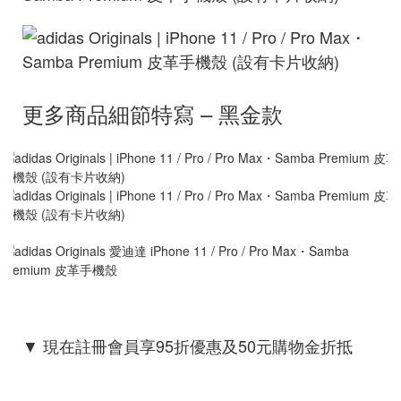
更多商品細節特寫 – 黑金款
▼ 現在註冊會員享95折優惠及50元購物金折抵