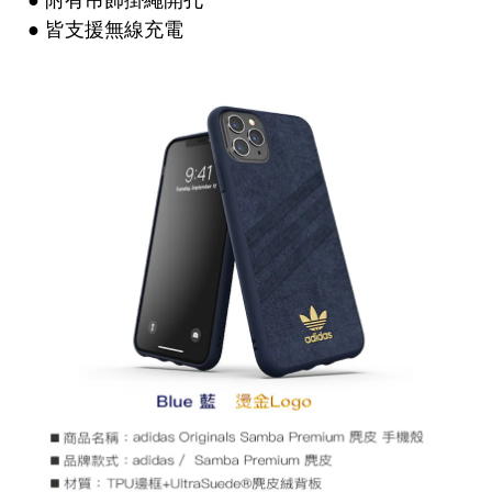
● 皆支援無線充電