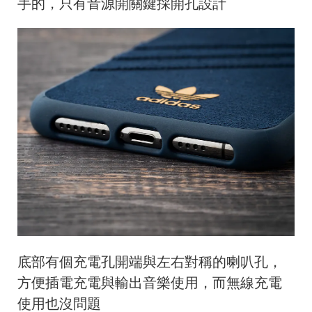
手的，只有音源開關鍵採開孔設計
底部有個充電孔開端與左右對稱的喇叭孔，
方便插電充電與輸出音樂使用，而無線充電
使用也沒問題