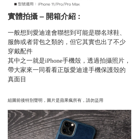
實體拍攝 – 開箱介紹 :
一般想到愛迪達會聯想到可能是聯名球鞋、
服飾或者背包之類的，但它其實也出了不少
穿戴配件
其中之一就是iPhone手機殼，透過拍攝照片，
帶大家來一同看看正版愛迪達手機保護殼的
真面目
組圖前後特別聲明，圖片是蘋果瘋所有，請勿盜用