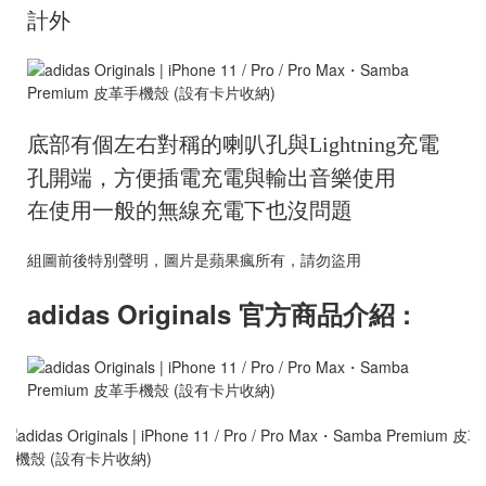
計外
底部有個左右對稱的喇叭孔與
充電
Lightning
孔開端，方便插電充電與輸出音樂使用
在使用一般的無線充電下也沒問題
組圖前後特別聲明，圖片是蘋果瘋所有，請勿盜用
adidas Originals 官方商品介紹 :