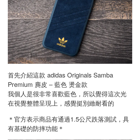
首先介紹這款 adidas Originals Samba
Premium 麂皮 – 藍色
燙金款
我個人是很非常喜歡藍色，所以覺得這次光
在視覺整體呈現上，感覺挺別緻耐看的
＊官方表示商品有通過1.5公尺跌落測試，具
有基礎的防摔功能＊