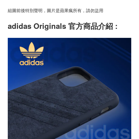
組圖前後特別聲明，圖片是蘋果瘋所有，請勿盜用
adidas Originals 官方商品介紹 :