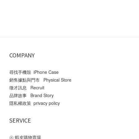
COMPANY
尋找手機殼 iPhone Case
銷售據點與門市 Physical Store
徵才訊息 Recruit
品牌故事 Brand Story
隱私權政策 privacy policy
SERVICE
㊋
蝦皮購物賣場