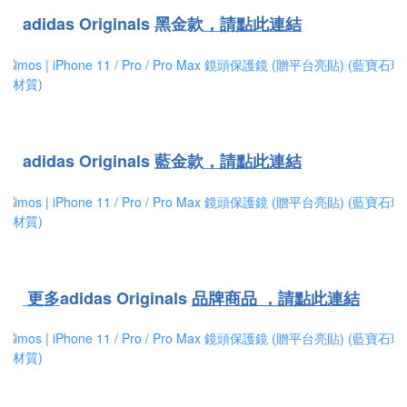
adidas Originals 黑金款
，
請點此連結
adidas Originals 藍金款
，
請點此連結
更多
adidas Originals
品牌商品
，請點此連結