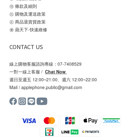
㊠
條款及細則
㊟
購物及運送政策
㊣
商品退貨貨政策
㊝
蘋天下-快速維修
CONTACT US
線上購物客服諮詢專線：07-7408529
一對一線上客服 /
Chat Now
週日至週五 12:00~21:00、週六 12:00~22:00
Mail /
applephone.public@gmail.com