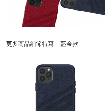
更多商品細節特寫 – 藍金款