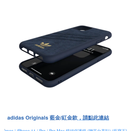
adidas Originals 藍金/紅金款
，
請點此連結