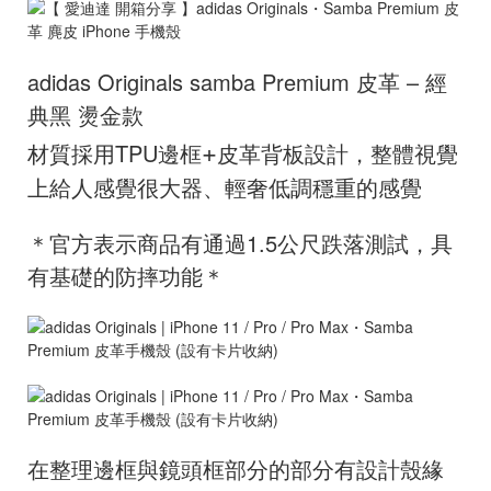
adidas Originals samba Premium 皮革 – 經
典黑 燙金款
+
材質採用TPU邊框
皮革背板設計，整體視覺
上給人感覺很大器、輕奢低調穩重的感覺
＊官方表示商品有通過1.5公尺跌落測試，具
有基礎的防摔功能＊
在整理邊框與鏡頭框部分的部分有設計殼緣