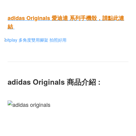
adidas Originals 愛迪達
系列手機殼
，請點此連
結
adidas Originals 商品介紹 :