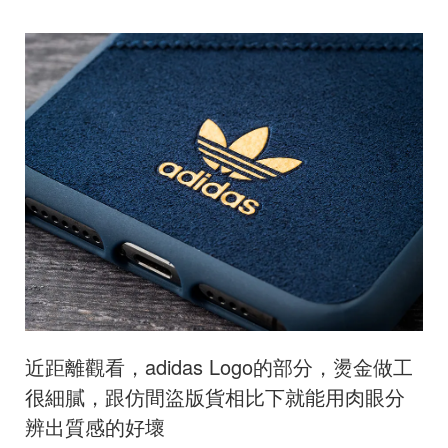
近距離觀看，adidas Logo的部分，燙金做工
很細膩，跟仿間盜版貨相比下就能用肉眼分
辨出質感的好壞