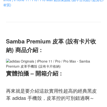
Samba Premium 皮革 (設有卡片收
納) 商品介紹 :
實體拍攝 – 開箱介紹 :
再來就是要介紹這款實用性超高的經典黑皮
革 adidas 手機殼，皮革控的可別錯過啊～