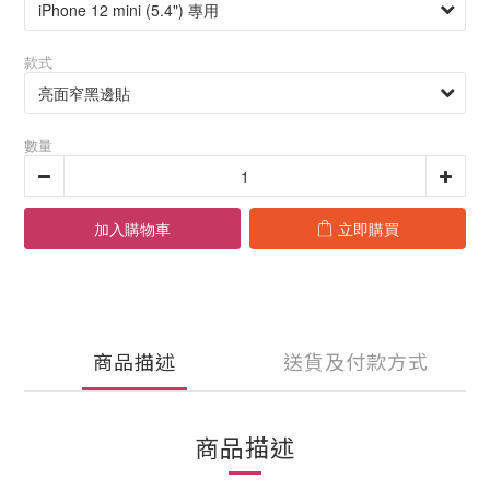
款式
數量
加入購物車
立即購買
商品描述
送貨及付款方式
商品描述