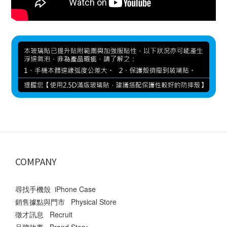
COMPANY
尋找手機殼 iPhone Case
銷售據點與門市 Physical Store
徵才訊息 Recruit