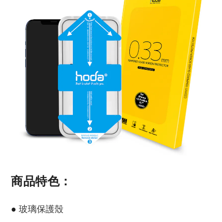
商品特色：
玻璃保護殼
●