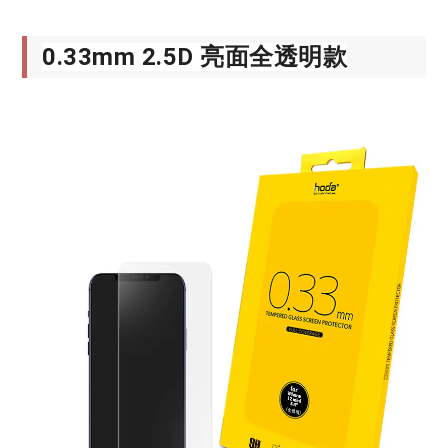
0.33mm 2.5D 亮面全透明款