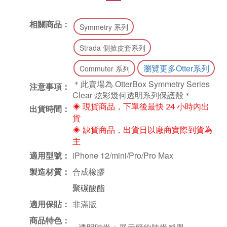
相關商品：
Symmetry 系列
Strada 側掀皮套系列
瀏覽更多Otter系列
Commuter 系列
＊此賣場為 OtterBox Symmetry Series
注意事項：
Clear 炫彩幾何透明系列保護殼＊
出貨時間：
◈ 現貨商品，下單後最快 24 小時內出
貨
◈ 缺貨商品，出貨日以廠商實際到貨為
主
適用型號：
iPhone 12/mini/Pro/Pro Max
製造材質：
合成橡膠
聚碳酸酯
適用保貼：
非滿版
商品特色：