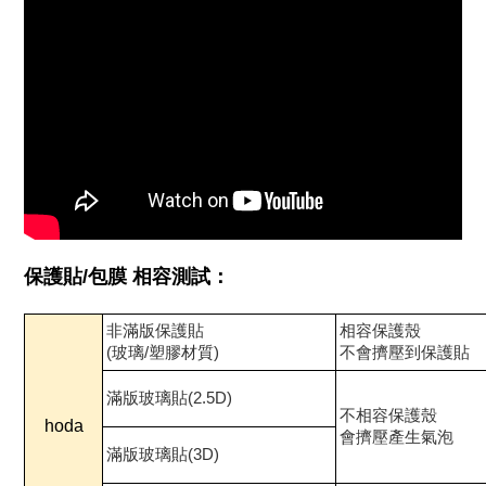
保護貼/包膜 相容測試：
非滿版保護貼
相容保護殼
(玻璃/塑膠材質)
不會擠壓到保護貼
滿版玻璃貼(2.5D)
不相容保護殼
hoda
會擠壓產生氣泡
滿版玻璃貼(3D)