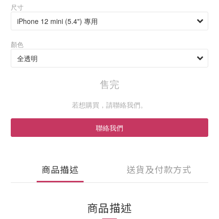
尺寸
顏色
售完
若想購買，請聯絡我們。
聯絡我們
商品描述
送貨及付款方式
商品描述