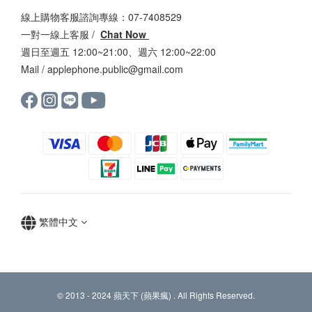
線上購物客服諮詢專線：07-7408529
一對一線上客服 /
Chat Now
週日至週五 12:00~21:00、週六 12:00~22:00
Mail /
applephone.public@gmail.com
繁體中文
© 2013 - 2024 蘋天下 (蘋果瘋) . All Rights Reserved.