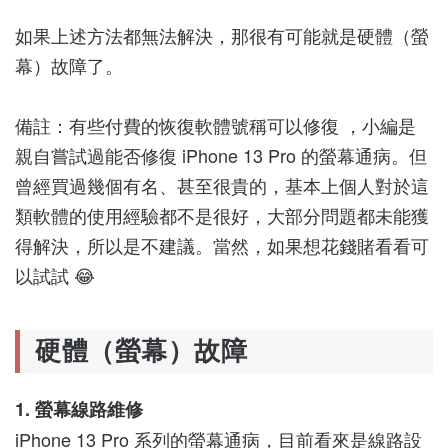
如果上述方法都無法解決，那很有可能就是硬體（螢
幕）故障了。
備註：有些付費的恢復軟體號稱可以修復 ，小編是
親自嘗試過能否修復 iPhone 13 Pro 的螢幕通病。但
曾經買過幾個有名、甚至很貴的，基本上個人對於這
類軟體的使用經驗都不是很好，大部分問題都未能獲
得解決，所以是不建議。當然，如果想花錢賭看看可
以試試 😂
硬體（螢幕）故障
1. 螢幕線路維修
iPhone 13 Pro 系列的螢幕通病，目前看來是線路設