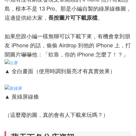
島，根本不是 13 Pro。那是小編自製的綠屏線條圖，
這邊提供給大家，
。
長按圖片可下載原檔
如果您跟小編一樣無聊可以下載下來，有機會拿到朋
友 iPhone 的話，偷偷 Airdrop 到他的 iPhone 上，打
開圖片嚇嚇他：「欸靠，你的 iPhone 怎麼了！？」
▲ 全白畫面（使用時調到最亮才有真實效果）
▲ 黃綠屏線條
（這麼廢的圖，真的會有人下載來玩嗎？）