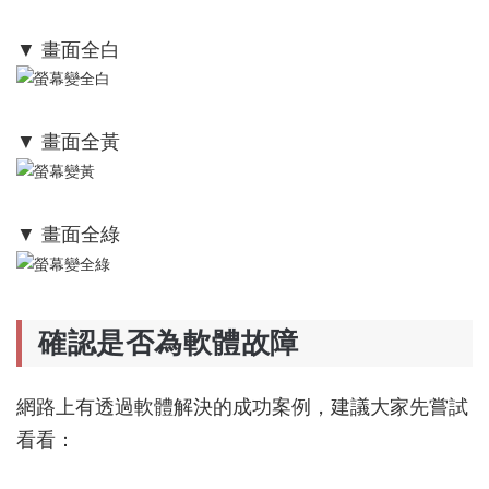
▼ 畫面全白
▼ 畫面全黃
▼ 畫面全綠
確認是否為軟體故障
網路上有透過軟體解決的成功案例，建議大家先嘗試
看看：