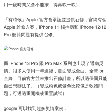
用一段時間又會不能按，得再吹一吹）
「有時候」Apple 官方會承認並提供召修，
官網有個
Apple 維修方案，iPhone 11 觸控病和 iPhone 12/12
Pro 聽筒問題有提供召修。
而 iPhone 13 Pro 跟 Pro Max 系列也出現了通病災
情。很多人使用一年過後，畫面變成全白、全黃 or
全綠，目前官方並未推出召修計畫，所以過保固只能
自己想辦法了。（變成粉色或紫色比較像是軟體問
題，可透過重開機或重置試試）
google 可以找到超多災情案例：