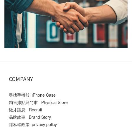
COMPANY
尋找手機殼 iPhone Case
銷售據點與門市 Physical Store
徵才訊息 Recruit
品牌故事 Brand Story
隱私權政策 privacy policy