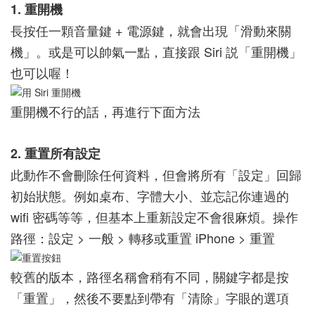
1. 重開機
長按任一顆音量鍵 + 電源鍵，就會出現「滑動來關
機」。或是可以帥氣一點，直接跟 Siri 説「重開機」
也可以喔！
重開機不行的話，再進行下面方法
2. 重置所有設定
此動作不會刪除任何資料，但會將所有「設定」回歸
初始狀態。例如桌布、字體大小、並忘記你連過的
wifi 密碼等等，但基本上重新設定不會很麻煩。操作
路徑：設定 > 一般 > 轉移或重置 iPhone > 重置
較舊的版本，路徑名稱會稍有不同，關鍵字都是按
「重置」，然後不要點到帶有「清除」字眼的選項