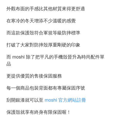
外觀布面的手感比其他材質來得更舒適
在寒冷的冬天增添不少溫暖的感覺
而這款保護殼符合軍規等級防摔標準
打破了大家對防摔殼厚重剛硬的印象
而 moshi 除了把平凡的手機殼晉升為時尚配件單
品
更提供優質的售後保固服務
每一個商品包裝背面都有專屬保固序號
刮開銀漆就可以至
moshi 官方網站註冊
保護殼就享有終身有限保固喔！