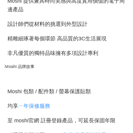
Moshi 提供兼具時尚美感與高度實用價值的電子周
邊產品
設計師們從材料的挑選到外型設計
精雕細琢著每個環節 高品質的3C生活展現
非凡優質的獨特品味擁有多項設計專利
Moshi 包類 / 配件類 / 螢幕保護貼類
均享
ㄧ年保修服務
至 moshi官網 註冊登錄產品，
可延長保固年限