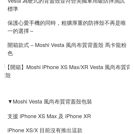
Vesta 為硬式的背蓋殼並符合美國軍用級防摔測試
標準
保護心愛手機的同時，粗獷厚重的防摔殼不再是唯
一的選擇～
開箱款式 – Moshi Vesta 風尚布質背蓋殼 馬卡龍粉
色
Moshi Vesta 風尚布質背蓋殼包裝
▼
支援 iPhone XS Max 及 iPhone XR
iPhone XS/X 目前沒有推出這款