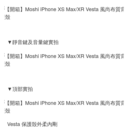
▼靜音鍵及音量鍵實拍
▼頂部實拍
Vesta 保護殼外柔內剛