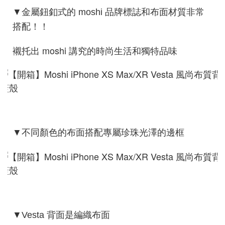
▼金屬鈕釦式的 moshi 品牌標誌和布面材質非常
搭配！！
襯托出 moshi 講究的時尚生活和獨特品味
不同顏色的布面搭配專屬珍珠光澤的邊框
▼
▼Vesta 背面是編織布面