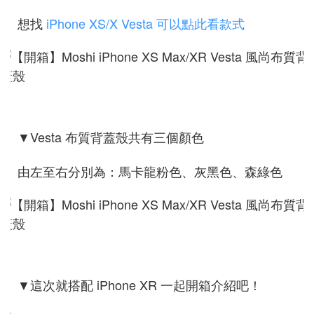
想找
iPhone XS/X Vesta 可以點此看款式
Vesta 布質背蓋殼共有三個顏色
▼
由左至右分別為：馬卡龍粉色、灰黑色、森綠色
搭配 iPhone XR 一起開箱介紹吧！
▼這次就