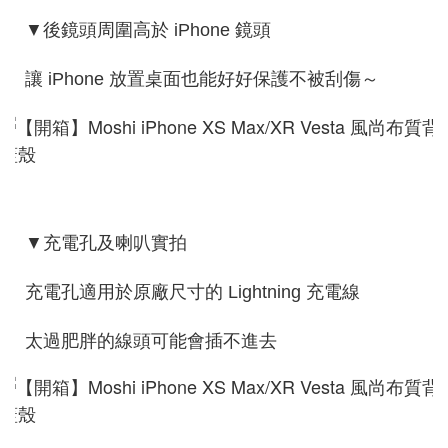
▼後鏡頭周圍高於 iPhone 鏡頭
讓 iPhone 放置桌面也能好好保護不被刮傷～
▼充電孔及喇叭實拍
充電孔適用於原廠尺寸的 Lightning 充電線
太過肥胖的線頭可能會插不進去