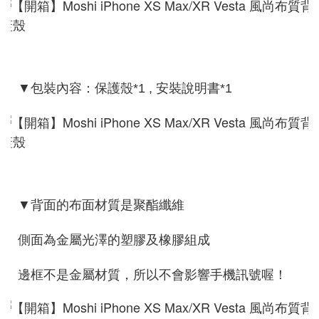
▼包裝內容：保護殼*1 , 安裝說明書*1
▼背面的布面材質是聚酯纖維
側面為金屬光澤的塑膠及橡膠組成
邊框不是金屬材質，所以不會影響手機訊號喔！