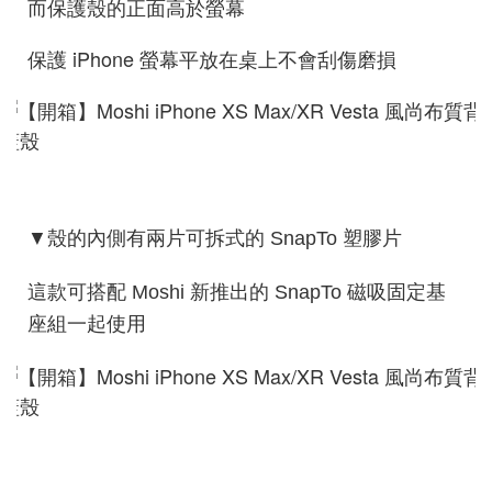
而保護殼的正面高於螢幕
保護 iPhone 螢幕平放在桌上不會刮傷磨損
▼殼的內側有兩片可拆式的 SnapTo 塑膠片
這款可搭配 Moshi 新推出的 SnapTo 磁吸固定基
座組一起使用