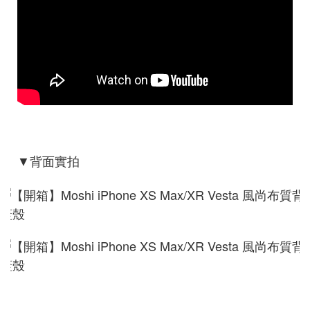
▼背面實拍