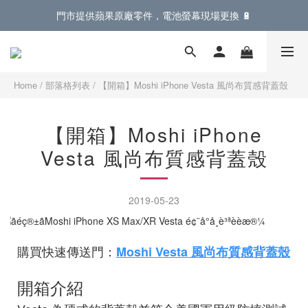
門市提供蘋果原廠零件，電池螢幕現場更換 🔋
門市提供蘋果原廠零件，電池螢幕現場更換 🔋
登入會員滿 $899 即享免運費優惠，再享全單 95折
門市提供蘋果原廠零件，電池螢幕現場更換 🔋
Home
/
部落格列表
/
【開箱】Moshi iPhone Vesta 風尚布質感背蓋殼
【開箱】Moshi iPhone
Vesta 風尚布質感背蓋殼
2019-05-23
購買快速傳送門：
Moshi Vesta 風尚布質感背蓋殼
開箱介紹