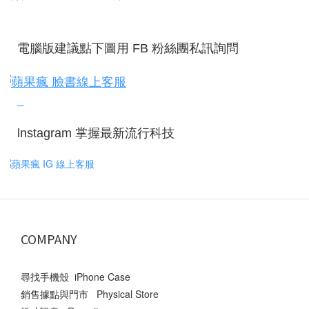
電腦版建議點下圖用 FB 粉絲團私訊詢問
lnstagram 掌握最新流行科技
COMPANY
尋找手機殼 iPhone Case
銷售據點與門市 Physical Store