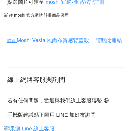
點選圖片可連至
moshi 官網-產品登記註冊
Moshi Vesta 風尚布質感背蓋殼
，請點此連結
購買
線上網路客服與詢問
若有任何問題，歡迎與我們線上客服聯繫 😀
手機版建議點下圖用 LINE 加好友詢問