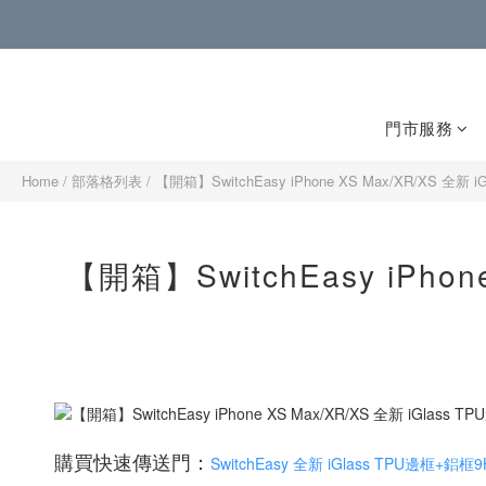
門市服務
Home
/
部落格列表
/
【開箱】SwitchEasy iPhone XS Max/XR/XS 
【開箱】SwitchEasy iPho
購買快速傳送門：
SwitchEasy 全新 iGlass TPU邊框