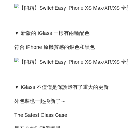
▼ 新版的 iGlass 一樣有兩種配色
符合 iPhone 原機質感的銀色和黑色
▼ iGlass 不僅僅是保護殼有了重大的更新
外包裝也一起換新了～
The Safest Glass Case
最安全的玻璃保護殼