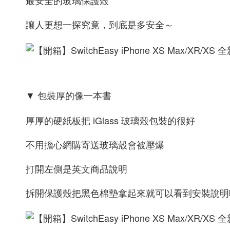
讓人更想一探究竟，到底是多安全～
▼ 包裝厚的像一本書
厚厚的硬紙板把 iGlass 玻璃殼包裝的很好
不用擔心網購寄送玻璃殼會被壓爆
打開左側是英文商品說明
拆開保護殼把黑色棉墊拿起來就可以看到安裝說明