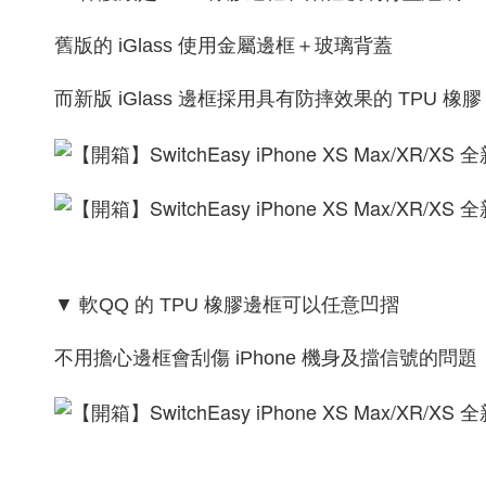
舊版的 iGlass 使用金屬邊框＋玻璃背蓋
而新版 iGlass 邊框採用具有防摔效果的 TPU 橡膠
▼ 軟QQ 的 TPU 橡膠邊框可以任意凹摺
不用擔心邊框會刮傷 iPhone 機身及擋信號的問題