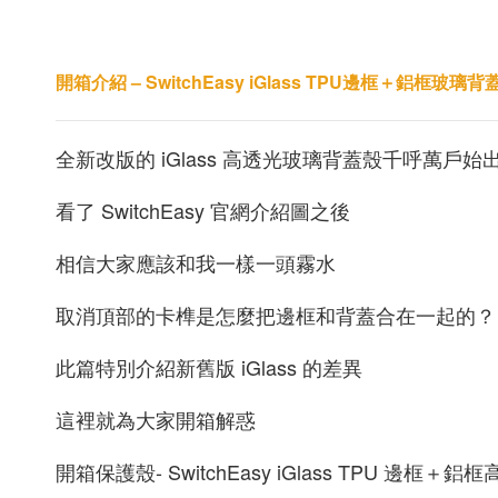
開箱介紹 – SwitchEasy iGlass TPU邊框＋鋁框玻璃背
全新改版的 iGlass 高透光玻璃背蓋殼千呼萬戶始
看了 SwitchEasy 官網介紹圖之後
相信大家應該和我一樣一頭霧水
取消頂部的卡榫是怎麼把邊框和背蓋合在一起的？
此篇特別介紹新舊版 iGlass 的差異
這裡就為大家開箱解惑
開箱保護殼- SwitchEasy iGlass TPU 邊框