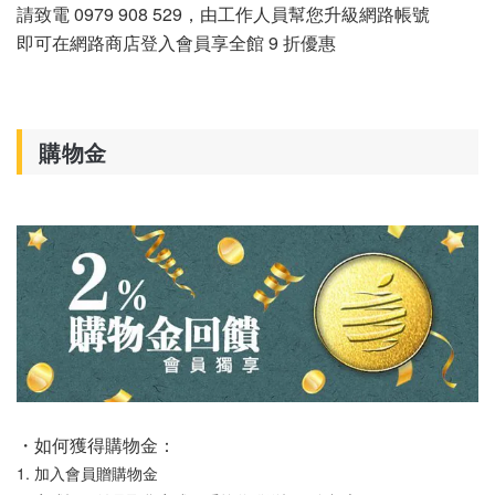
請致電
0979 908 529，由工作人員幫您升級網路帳號
即可在網路商店登入會員享全館 9 折優惠
購物金
・如何獲得購物金：
1. 加入會員贈購物金