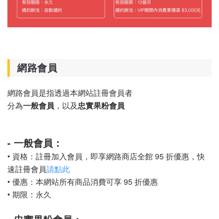
網路會員
網路會員是指透過本網站註冊會員者
分為
一般會員
，以及
忠實果粉會員
- 一般會員：
• 資格：註冊加入
會員，即享網路商店全館 95 折優惠，
快
速註冊會員
請點此
• 優惠：
本網站所有商品消費可享 95 折優惠
• 期限：永久