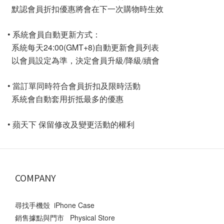
默認會員折扣優惠將會在下一次購物時生效
• 系統會員自動更新方式：
系統每天24:00(GMT+8)自動更新會員列表
以會員設定為準，決定會員升級/降級/續會
• 當訂單同時符合會員折扣及限時活動
系統會自動套用折抵最多的優惠
• 蘋天下 保留修改及變更活動的權利
COMPANY
尋找手機殼 iPhone Case
銷售據點與門市 Physical Store