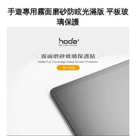
手遊專用霧面磨砂防眩光滿版 平板玻
璃保護