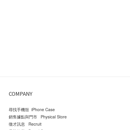
COMPANY
尋找手機殼 iPhone Case
銷售據點與門市 Physical Store
徵才訊息 Recruit