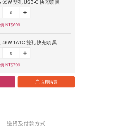
 35W 雙孔 USB-C 快充頭 黑
價 NT$699
 45W 1A1C 雙孔 快充頭 黑
價 NT$799
立即購買
送貨及付款方式