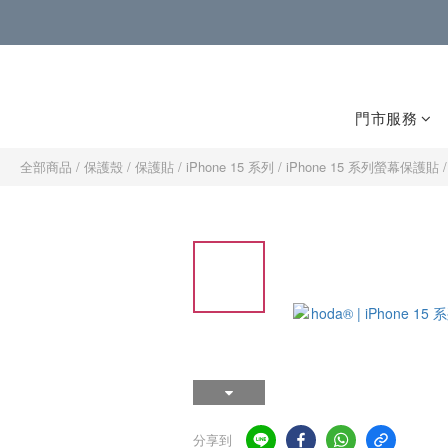
門市服務
全部商品
/
保護殼 / 保護貼
/
iPhone 15 系列
/
iPhone 15 系列螢幕保護貼 
分享到