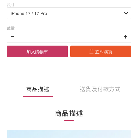
尺寸
數量
加入購物車
立即購買
商品描述
送貨及付款方式
商品描述