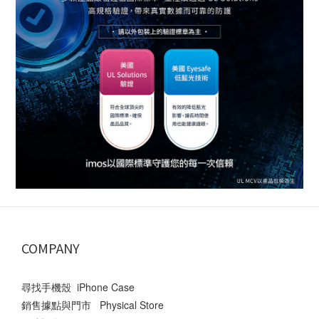
COMPANY
尋找手機殼 iPhone Case
銷售據點與門市 Physical Store