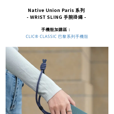
Native Union Paris 系列
- WRIST
SLING 手腕掛繩
-
手機殼加購區：
CLIC® CLASSIC 巴黎系列手機殼