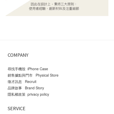
COMPANY
尋找手機殼 iPhone Case
銷售據點與門市 Physical Store
徵才訊息 Recruit
品牌故事 Brand Story
隱私權政策 privacy policy
SERVICE