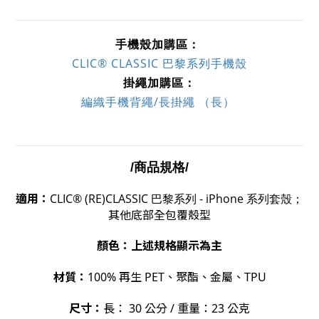
手機殼加購區：
CLIC® CLASSIC 巴黎系列手機殼
掛繩加購區：
編織手機背繩/長掛繩 （長） 
/商品規格/
適用：
CLIC® (RE)CLASSIC 巴黎系列 - iPhone 系列套殼；
其他底部全包覆殼型
顏色：上述規格顯示為主
材質：
100% 再生 PET、聚酯、金屬、TPU
尺寸：
長： 30
公分 /
重量：
23 公克