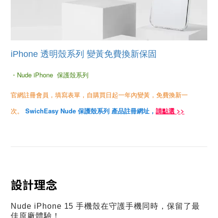
iPhone 透明殼系列 變黃免費換新保固
・
Nude iPhone 保護殼系列
官網註冊會員，填寫表單，自購買日起一年內變黃，免費換新一
次。
SwichEasy Nude 保護殼系列 產品註冊網址，
請點選 >>
設計理念
Nude iPhone 15 手機殼在守護手機同時，保留了最
佳原廠體驗！