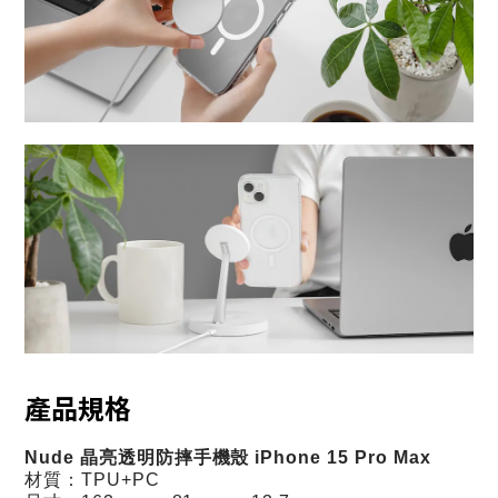
產品規格 
Nude 晶亮透明防摔手機殼 iPhone 15 Pro Max
材質：TPU+PC