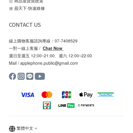
㊣
商品退貨貨政策
㊝
蘋天下-快速維修
CONTACT US
線上購物客服諮詢專線：07-7408529
一對一線上客服 /
Chat Now
週日至週五 12:00~21:00、週六 12:00~22:00
Mail /
applephone.public@gmail.com
繁體中文