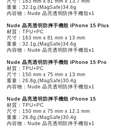
尺寸：163 mm x 81 mm x 13.7 mm
重量：32.1g,(MagSafe)34.6g
內容物：Nude 晶亮透明防摔手機殼x1
Nude 晶亮透明防摔手機殼 iPhone 15 Plus
材質：TPU+PC
尺寸：163 mm x 81 mm x 13 mm
重量：32.1g,(MagSafe)34.6g
內容物：Nude 晶亮透明防摔手機殼x1
Nude 晶亮透明防摔手機殼 iPhone 15 Pro
材質：TPU+PC
尺寸：150 mm x 75 mm x 13 mm
重量：26.8g,(MagSafe)30.4g
內容物：Nude 晶亮透明防摔手機殼x1
Nude 晶亮透明防摔手機殼 iPhone 15
材質：TPU+PC
尺寸：150 mm x 75 mm x 12.1 mm
重量：26.8g,(MagSafe)30.4g
內容物：Nude 晶亮透明防摔手機殼x1