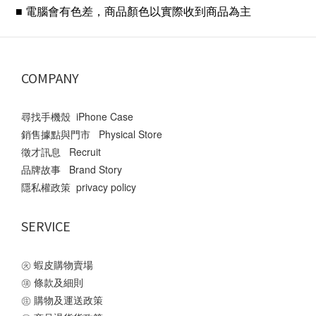
■ 電腦會有色差，商品顏色以實際收到商品為主
COMPANY
尋找手機殼 iPhone Case
銷售據點與門市 Physical Store
徵才訊息 Recruit
品牌故事 Brand Story
隱私權政策 privacy policy
SERVICE
㊋
蝦皮購物賣場
㊠
條款及細則
㊟
購物及運送政策