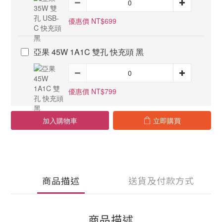
優惠價 NT$699
亞果 45W 1A1C 雙孔 快充頭 黑
優惠價 NT$799
加入購物車
立即購買
商品描述
送貨及付款方式
商品描述