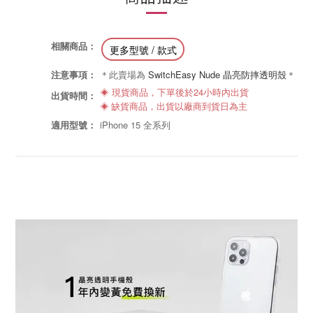
相關商品：
更多型號 / 款式
注意事項：
＊
此賣場為
SwitchEasy Nude 晶亮防摔透明殼
＊
◈ 現貨商品，下單後於24小時內出貨
出貨時間：
◈ 缺貨商品，出貨以廠商到貨日為主
適用型號：
iPhone 15 全系列