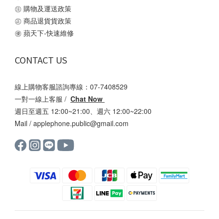
㊟
購物及運送政策
㊣
商品退貨貨政策
㊝
蘋天下-快速維修
CONTACT US
線上購物客服諮詢專線：07-7408529
一對一線上客服 /
Chat Now
週日至週五 12:00~21:00、週六 12:00~22:00
Mail /
applephone.public@gmail.com