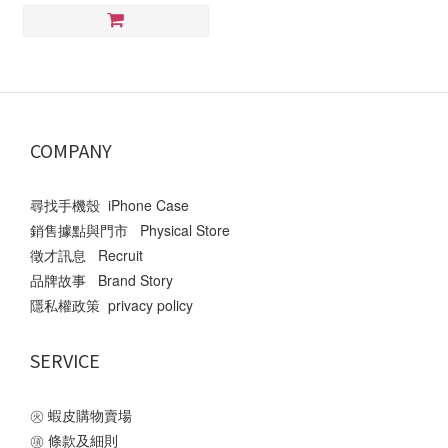
COMPANY
尋找手機殼 iPhone Case
銷售據點與門市 Physical Store
徵才訊息 Recruit
品牌故事 Brand Story
隱私權政策 privacy policy
SERVICE
㊋
蝦皮購物賣場
㊠
條款及細則