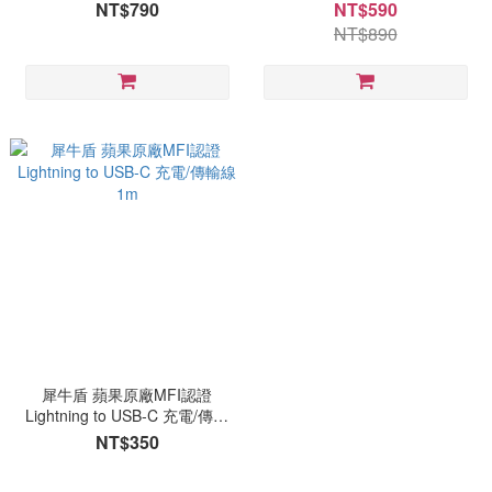
NT$790
NT$590
NT$890
犀牛盾 蘋果原廠MFI認證
Lightning to USB-C 充電/傳輸
線1m
NT$350